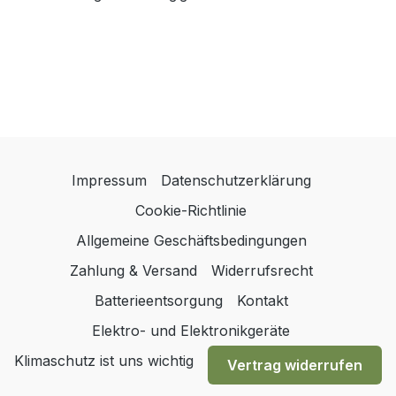
Impressum
Datenschutzerklärung
Cookie-Richtlinie
Allgemeine Geschäftsbedingungen
Zahlung & Versand
Widerrufsrecht
Batterieentsorgung
Kontakt
Elektro- und Elektronikgeräte
Klimaschutz ist uns wichtig
Vertrag widerrufen