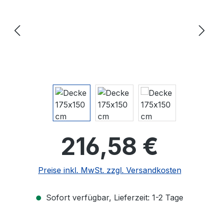
Regulärer Pre
216,58 €
Preise inkl. MwSt. zzgl. Versandkosten
Sofort verfügbar, Lieferzeit: 1-2 Tage