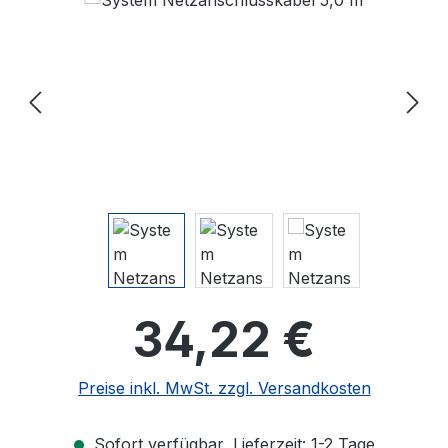
Regulärer Pre
34,22 €
Preise inkl. MwSt. zzgl. Versandkosten
Sofort verfügbar, Lieferzeit: 1-2 Tage