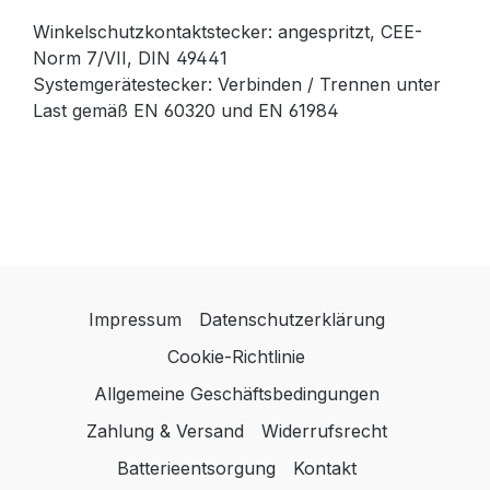
Winkelschutzkontaktstecker: angespritzt, CEE-
Norm 7/VII, DIN 49441
Systemgerätestecker: Verbinden / Trennen unter
Last gemäß EN 60320 und EN 61984
Impressum
Datenschutzerklärung
Cookie-Richtlinie
Allgemeine Geschäftsbedingungen
Zahlung & Versand
Widerrufsrecht
Batterieentsorgung
Kontakt