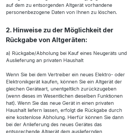
auf dem zu entsorgenden Altgerät vorhandene
personenbezogene Daten von Ihnen zu löschen.
2. Hinweise zu der Möglichkeit der
Rückgabe von Altgeräten:
a) Rückgabe/Abholung bei Kauf eines Neugeräts und
Auslieferung an privaten Haushalt
Wenn Sie bei dem Vertreiber ein neues Elektro- oder
Elektronikgerät kaufen, können Sie ein Altgerät der
gleichen Geräteart, unentgeltlich zurückzugeben
(wenn dieses im Wesentlichen dieselben Funktionen
hat). Wenn Sie das neue Gerät in einen privaten
Haushalt liefern lassen, erfolgt die Rückgabe durch
eine kostenlose Abholung. Hierfür können Sie dann
bei der Anlieferung des neues Gerätes das
entsprechende Altgerät dem ausliefernden