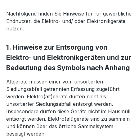
Nachfolgend finden Sie Hinweise für für gewerbliche
Endnutzer, die Elektro- und/ oder Elektronikgeräte
nutzen:
1. Hinweise zur Entsorgung von
Elektro- und Elektronikgeräten und zur
Bedeutung des Symbols nach Anhang
Altgeräte müssen einer vom unsortierten
Siedlungsabfall getrennten Erfassung zugeführt
werden. Elektro(alt)geräte dürfen nicht als
unsortierter Siedlungsabfall entsorgt werden.
Insbesondere dürfen diese Geräte nicht im Hausmüll
entsorgt werden. Elektro(alt)geräte sind zu sammeln
und können über das örtliche Sammelsystem
beseitigt werden.