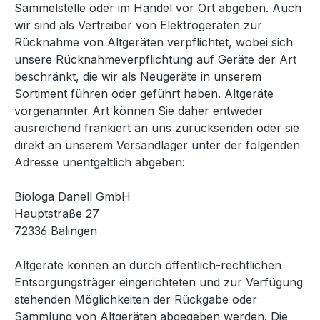
Sammelstelle oder im Handel vor Ort abgeben. Auch
wir sind als Vertreiber von Elektrogeräten zur
Rücknahme von Altgeräten verpflichtet, wobei sich
unsere Rücknahmeverpflichtung auf Geräte der Art
beschränkt, die wir als Neugeräte in unserem
Sortiment führen oder geführt haben. Altgeräte
vorgenannter Art können Sie daher entweder
ausreichend frankiert an uns zurücksenden oder sie
direkt an unserem Versandlager unter der folgenden
Adresse unentgeltlich abgeben:
Biologa Danell GmbH
Hauptstraße 27
72336 Balingen
Altgeräte können an durch öffentlich-rechtlichen
Entsorgungsträger eingerichteten und zur Verfügung
stehenden Möglichkeiten der Rückgabe oder
Sammlung von Altgeräten abgegeben werden. Die