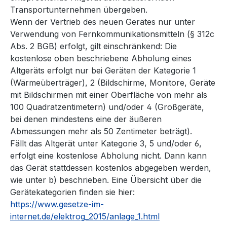
Transportunternehmen übergeben.
Wenn der Vertrieb des neuen Gerätes nur unter
Verwendung von Fernkommunikationsmitteln (§ 312c
Abs. 2 BGB) erfolgt, gilt einschränkend: Die
kostenlose oben beschriebene Abholung eines
Altgeräts erfolgt nur bei Geräten der Kategorie 1
(Wärmeüberträger), 2 (Bildschirme, Monitore, Geräte
mit Bildschirmen mit einer Oberfläche von mehr als
100 Quadratzentimetern) und/oder 4 (Großgeräte,
bei denen mindestens eine der äußeren
Abmessungen mehr als 50 Zentimeter beträgt).
Fällt das Altgerät unter Kategorie 3, 5 und/oder 6,
erfolgt eine kostenlose Abholung nicht. Dann kann
das Gerät stattdessen kostenlos abgegeben werden,
wie unter b) beschrieben. Eine Übersicht über die
Gerätekategorien finden sie hier:
https://www.gesetze-im-
internet.de/elektrog_2015/anlage_1.html