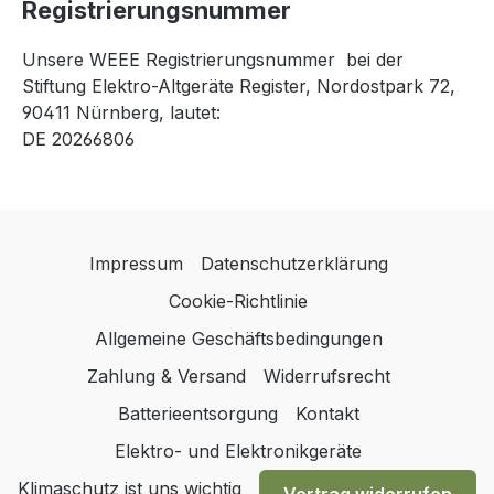
Registrierungsnummer
Unsere WEEE Registrierungsnummer bei der
Stiftung Elektro-Altgeräte Register, Nordostpark 72,
90411 Nürnberg, lautet:
DE 20266806
Impressum
Datenschutzerklärung
Cookie-Richtlinie
Allgemeine Geschäftsbedingungen
Zahlung & Versand
Widerrufsrecht
Batterieentsorgung
Kontakt
Elektro- und Elektronikgeräte
Klimaschutz ist uns wichtig