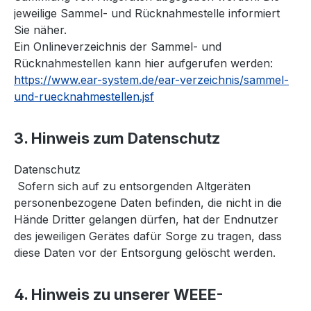
jeweilige Sammel- und Rücknahmestelle informiert
Sie näher.
Ein Onlineverzeichnis der Sammel- und
Rücknahmestellen kann hier aufgerufen werden:
https://www.ear-system.de/ear-verzeichnis/sammel-
und-ruecknahmestellen.jsf
3. Hinweis zum Datenschutz
Datenschutz
Sofern sich auf zu entsorgenden Altgeräten
personenbezogene Daten befinden, die nicht in die
Hände Dritter gelangen dürfen, hat der Endnutzer
des jeweiligen Gerätes dafür Sorge zu tragen, dass
diese Daten vor der Entsorgung gelöscht werden.
4. Hinweis zu unserer WEEE-