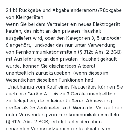
2.1
b) Rückgabe und Abgabe anderenorts/Rückgabe
von Kleingeräten
Wenn Sie bei dem Vertreiber ein neues Elektrogerät
kaufen, das nicht an den privaten Haushalt
ausgeliefert wird, oder den Kategorien 3, 5 und/oder
6 angehört, und/oder das nur unter Verwendung
von Fernkommunikationsmitteln (§ 312c Abs. 2 BGB)
mit Auslieferung an den privaten Haushalt gekauft
wurde, können Sie gleichartiges Altgerät
unentgeltlich zurückzugeben (wenn dieses im
Wesentlichen dieselben Funktionen hat).
Unabhängig vom Kauf eines Neugerätes können Sie
auch pro Geräte Art bis zu 3 Geräte unentgeltlich
zurückgeben, die in keiner äußeren Abmessung
größer als 25 Zentimeter sind. Wenn der Verkauf nur
unter Verwendung von Fernkommunikationsmitteln
(§ 312c Abs. 2 BGB) erfolgt unter den oben
genannten Voraussetzungen die Rückgabe von