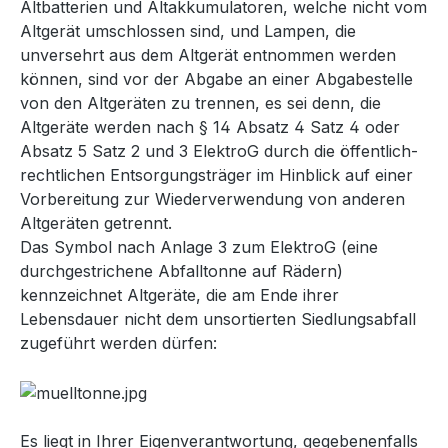
Altbatterien und Altakkumulatoren, welche nicht vom
Altgerät umschlossen sind, und Lampen, die
unversehrt aus dem Altgerät entnommen werden
können, sind vor der Abgabe an einer Abgabestelle
von den Altgeräten zu trennen, es sei denn, die
Altgeräte werden nach § 14 Absatz 4 Satz 4 oder
Absatz 5 Satz 2 und 3 ElektroG durch die öffentlich-
rechtlichen Entsorgungsträger im Hinblick auf einer
Vorbereitung zur Wiederverwendung von anderen
Altgeräten getrennt.
Das Symbol nach Anlage 3 zum ElektroG (eine
durchgestrichene Abfalltonne auf Rädern)
kennzeichnet Altgeräte, die am Ende ihrer
Lebensdauer nicht dem unsortierten Siedlungsabfall
zugeführt werden dürfen:
Es liegt in Ihrer Eigenverantwortung, gegebenenfalls