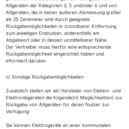
Altgeräten der Kategorien 3, 5 und/oder 6 und von
Altgeräten, die in keiner äußeren Abmessung größer
als 25 Zentimeter sind durch geeignete
Rückgabemöglichkeiten in zumutbarer Entfernung
zum jeweiligen Endnutzer, anderenfalls am
Abgabeort oder in dessen unmittelbarer Nähe.
Der Vertreiber muss hierfür eine entsprechende
Rückgabemöglichkeit eingerichtet haben und
informiert darüber.
c) Sonstige Rückgabemöglichkeiten
Zusätzlich stellen wir als Hersteller von Elektro- und
Elektronikgeräten die folgende(n) Möglichkeit(en) zur
Rückgabe von Altgeräten für deren Nutzer zur
Verfügung:
Sie können Elektrogeräte an einer kommunalen